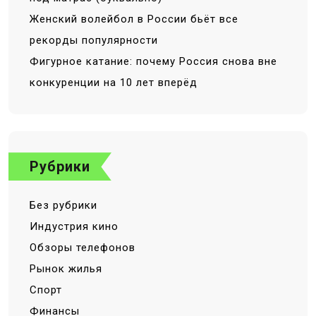
Женский волейбол в России бьёт все
рекорды популярности
Фигурное катание: почему Россия снова вне
конкуренции на 10 лет вперёд
Рубрики
Без рубрики
Индустрия кино
Обзоры телефонов
Рынок жилья
Спорт
Финансы